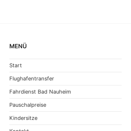
MENÜ
Start
Flughafentransfer
Fahrdienst Bad Nauheim
Pauschalpreise
Kindersitze