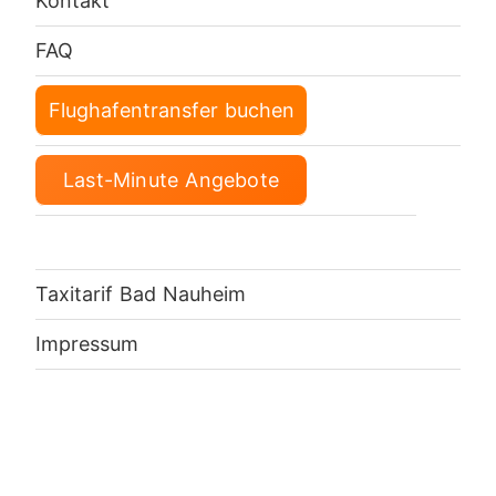
Kontakt
FAQ
Flughafentransfer buchen
Last-Minute Angebote
Taxitarif Bad Nauheim
Impressum