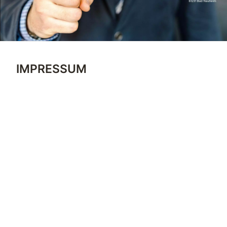
IMPRESSUM