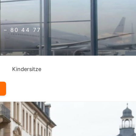
 – 80 44 77
Kindersitze