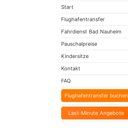
Start
Flughafentransfer
Fahrdienst Bad Nauheim
Pauschalpreise
Kindersitze
Kontakt
FAQ
Flughafentransfer buchen
Last-Minute Angebote