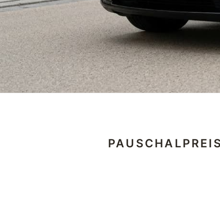
PAUSCHALPREI