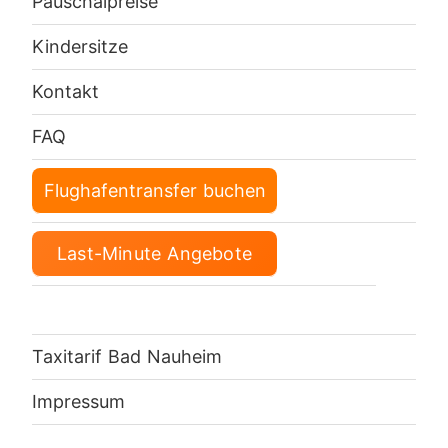
Pauschalpreise
Kindersitze
Kontakt
FAQ
Flughafentransfer buchen
Last-Minute Angebote
Taxitarif Bad Nauheim
Impressum