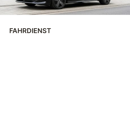
FAHRDIENST