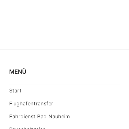
MENÜ
Start
Flughafentransfer
Fahrdienst Bad Nauheim